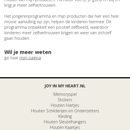
krijg je meer zelfvertrouwen.
Het jongerenprogramma en mijn producten die hier een hele
mooie aanvulling op zijn, helpen de kinderen hiermee. Dit
programma ontwikkelt een positief zelfbeeld, waardoor
kinderen meer zelfvertrouwen krijgen en weer van zichzelf
gaan houden.
Wil je meer weten
ga naar
mijn pagina
JOY IN MY HEART.NL
Memoryspel
Stickers
Houten Hartjes
Houten Schilderijen en Onderzetters
Kleding
Houten Sleutelhangers
Houten Kaartjes